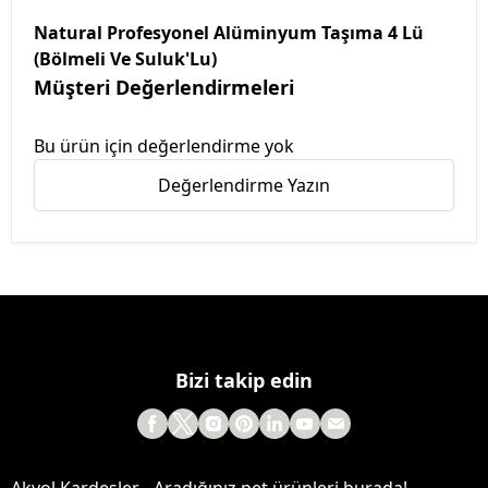
Natural Profesyonel Alüminyum Taşıma 4 Lü
(Bölmeli Ve Suluk'Lu)
Müşteri Değerlendirmeleri
Bu ürün için değerlendirme yok
Değerlendirme Yazın
Bizi takip edin