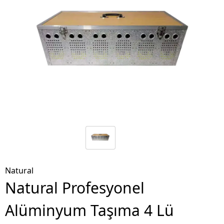
Natural
Natural Profesyonel
Alüminyum Taşıma 4 Lü