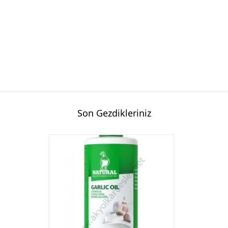
Son Gezdikleriniz