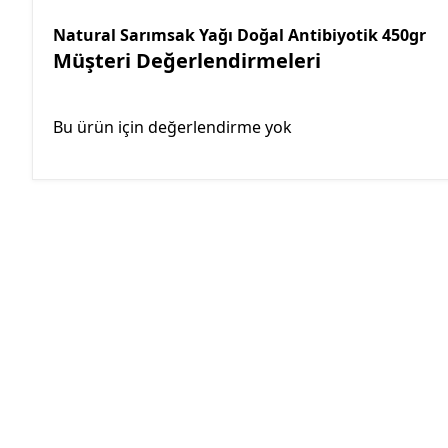
Natural Sarımsak Yağı Doğal Antibiyotik 450gr
Müşteri Değerlendirmeleri
Bu ürün için değerlendirme yok