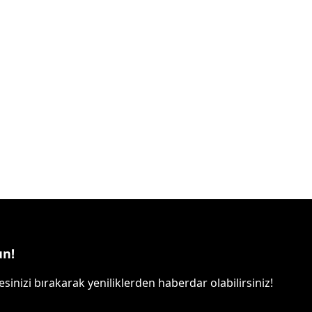
un!
sinizi bırakarak yeniliklerden haberdar olabilirsiniz!