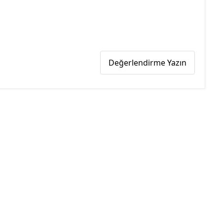
Değerlendirme Yazın