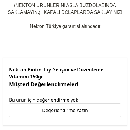
(NEKTON ÜRÜNLERINI ASLA BUZDOLABINDA
SAKLAMAYIN.) ! KAPALI DOLAPLARDA SAKLAYINIZ!
Nekton Türkiye garantisi altındadır
Nekton Biotin Tüy Gelişim ve Düzenleme
Vitamini 150gr
Müşteri Değerlendirmeleri
Bu ürün için değerlendirme yok
Değerlendirme Yazın