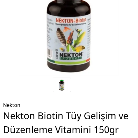
Nekton
Nekton Biotin Tüy Gelişim ve
Düzenleme Vitamini 150gr