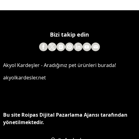
Bizi takip edin
Akyol Kardeşler - Aradığınız pet ürünleri burada!
akyolkardesler.net
Bu site Roipas Dijital Pazarlama Ajansı tarafından
yönetilmektedir.