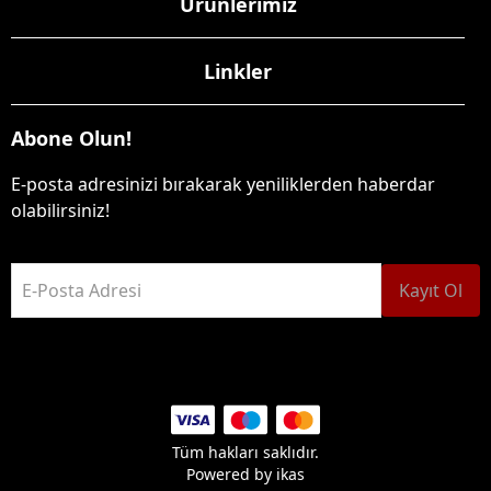
Ürünlerimiz
Linkler
Abone Olun!
E-posta adresinizi bırakarak yeniliklerden haberdar
olabilirsiniz!
E-Posta Adresi
Kayıt Ol
Tüm hakları saklıdır.
Powered by
ikas