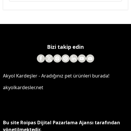
Bizi takip edin
Akyol Kardeşler - Aradığınız pet ürünleri burada!
akyolkardesler.net
Bu site Roipas Dijital Pazarlama Ajansı tarafından
yönetilmektedir.