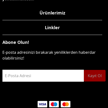
Ürünlerimiz
Linkler
Abone Olun!
E-posta adresinizi bırakarak yeniliklerden haberdar
olabilirsiniz!
E-Posta Adresi
Kayıt Ol