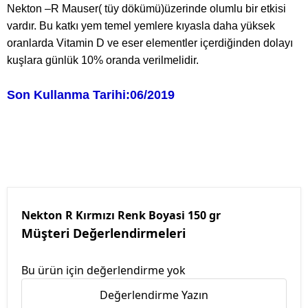
Nekton –R Mauser( tüy dökümü)üzerinde olumlu bir etkisi
vardır. Bu katkı yem temel yemlere kıyasla daha yüksek
oranlarda Vitamin D ve eser elementler içerdiğinden dolayı
kuşlara günlük 10% oranda verilmelidir.
Son Kullanma Tarihi:06/2019
Nekton R Kırmızı Renk Boyasi 150 gr
Müşteri Değerlendirmeleri
Bu ürün için değerlendirme yok
Değerlendirme Yazın