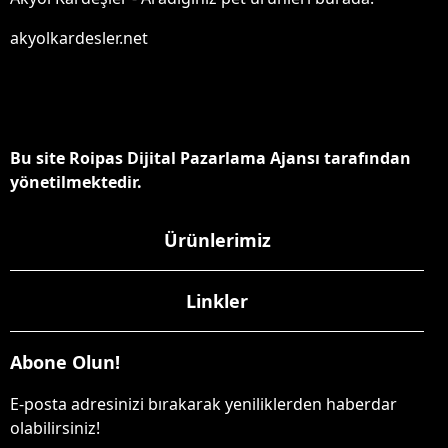
akyolkardesler.net
Bu site Roipas Dijital Pazarlama Ajansı tarafından
yönetilmektedir.
Ürünlerimiz
Linkler
Abone Olun!
E-posta adresinizi bırakarak yeniliklerden haberdar
olabilirsiniz!