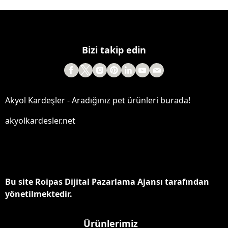
Bizi takip edin
Akyol Kardeşler - Aradığınız pet ürünleri burada!
akyolkardesler.net
Bu site Roipas Dijital Pazarlama Ajansı tarafından
yönetilmektedir.
Ürünlerimiz