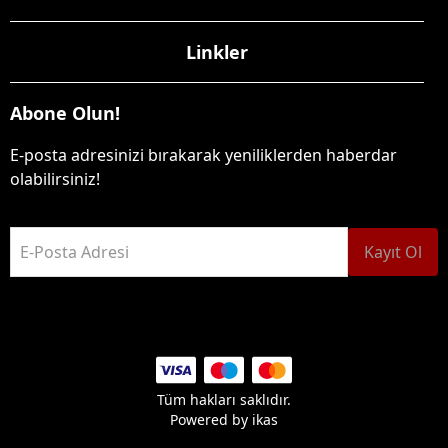
Linkler
Abone Olun!
E-posta adresinizi bırakarak yeniliklerden haberdar
olabilirsiniz!
E-Posta Adresi
Kayıt Ol
Tüm hakları saklıdır.
Powered by
ikas