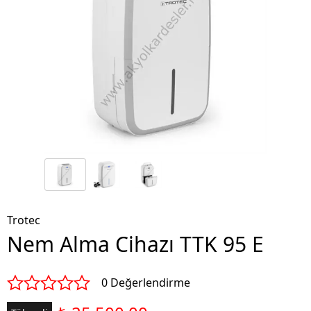
Trotec
Nem Alma Cihazı TTK 95 E
0 Değerlendirme