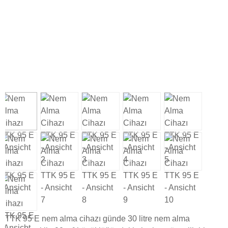
TTK 95 E nem alma cihazı günde 30 litre nem alma