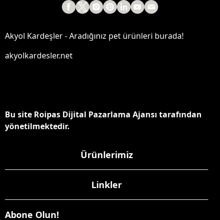
Akyol Kardeşler - Aradığınız pet ürünleri burada!
akyolkardesler.net
Bu site Roipas Dijital Pazarlama Ajansı tarafından
yönetilmektedir.
Ürünlerimiz
Linkler
Abone Olun!