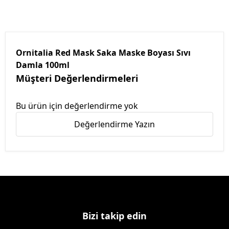
Ornitalia Red Mask Saka Maske Boyası Sıvı
Damla 100ml
Müşteri Değerlendirmeleri
Bu ürün için değerlendirme yok
Değerlendirme Yazın
Bizi takip edin