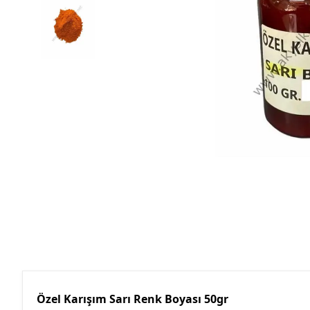
Özel Karışım Sarı Renk Boyası 50gr