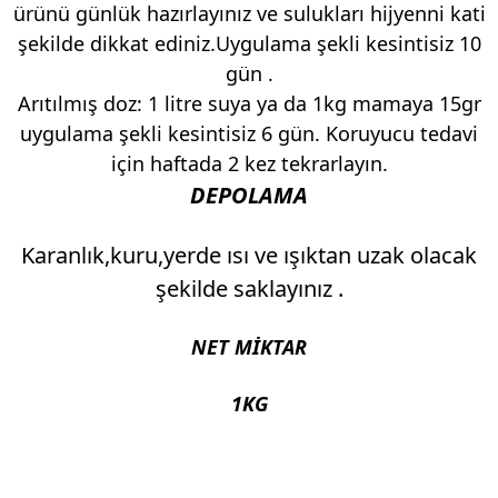
ürünü günlük hazırlayınız ve sulukları hijyenni kati
şekilde dikkat ediniz.Uygulama şekli kesintisiz 10
gün .
Arıtılmış doz: 1 litre suya ya da 1kg mamaya 15gr
uygulama şekli kesintisiz 6 gün. Koruyucu tedavi
için haftada 2 kez tekrarlayın.
DEPOLAMA
Karanlık,kuru,yerde ısı ve ışıktan uzak olacak
şekilde saklayınız .
NET MİKTAR
1KG