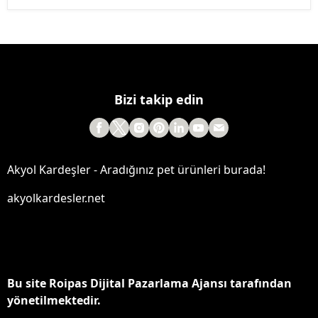
Bizi takip edin
Akyol Kardeşler - Aradığınız pet ürünleri burada!
akyolkardesler.net
Bu site Roipas Dijital Pazarlama Ajansı tarafından
yönetilmektedir.