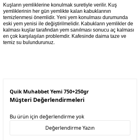
Kuşların yemliklerine konulmak suretiyle verilir. Kuş
yemliklerinin her gün yemlikte kalan kabuklarının
temizlenmesi önemlidir. Yeni yem konulması durumunda
eski yem yenisi ile değiştirilmelidir. Kabukların yemlikler de
kalması kuşlar tarafından yem sanılması sonucu aç kalması
en çok karşılaşılan problemdir. Kafesinde daima taze ve
temiz su bulundurunuz.
Quik Muhabbet Yemi 750+250gr
Müşteri Değerlendirmeleri
Bu ürün için değerlendirme yok
Değerlendirme Yazın