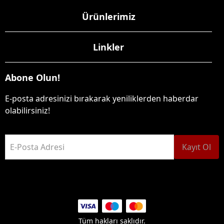
Ürünlerimiz
Linkler
Abone Olun!
E-posta adresinizi bırakarak yeniliklerden haberdar
olabilirsiniz!
E-Posta Adresi
Kayıt Ol
Tüm hakları saklıdır.