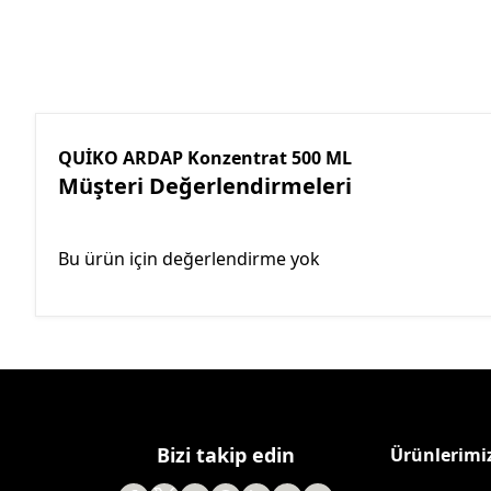
QUİKO ARDAP Konzentrat 500 ML
Müşteri Değerlendirmeleri
Bu ürün için değerlendirme yok
Bizi takip edin
Ürünlerimi