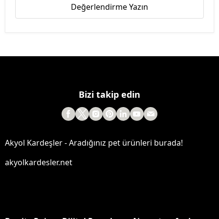
Değerlendirme Yazın
Bizi takip edin
Akyol Kardeşler - Aradığınız pet ürünleri burada!
akyolkardesler.net