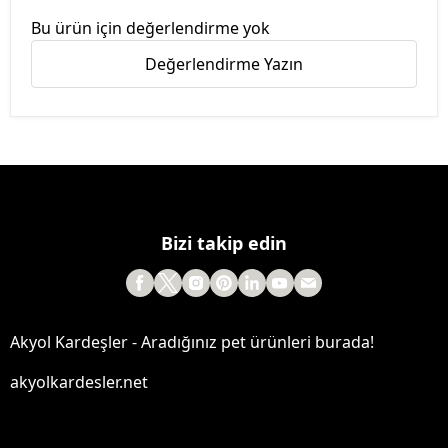
Bu ürün için değerlendirme yok
Değerlendirme Yazın
Bizi takip edin
Akyol Kardeşler - Aradığınız pet ürünleri burada!
akyolkardesler.net