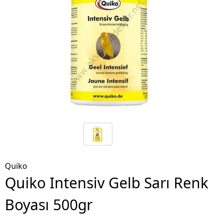
Quiko
Quiko Intensiv Gelb Sarı Renk
Boyası 500gr