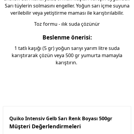
Sarı tüylerin solmasını engeller. Yoğun sarı içme suyuna
verilebilir veya yetiştirme maması ile karıştırılabilir.
Toz formu - ılık suda çözünür
Beslenme önerisi:
1 tatlı kaşığı (5 gr) yoğun sarıyı yarım litre suda
karıştırarak çözün veya 500 gr yumurta mamayla
karıştırın.
Quiko Intensiv Gelb Sarı Renk Boyası 500gr
Müşteri Değerlendirmeleri