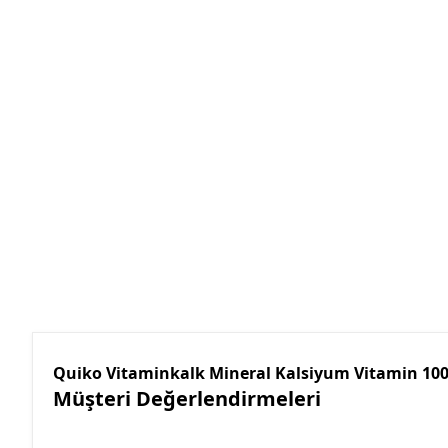
Quiko Vitaminkalk Mineral Kalsiyum Vitamin 10
Müşteri Değerlendirmeleri