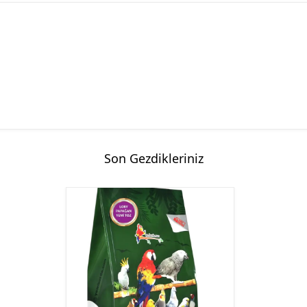
Son Gezdikleriniz