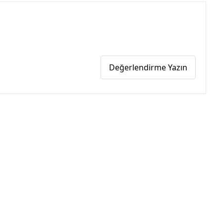
Değerlendirme Yazın