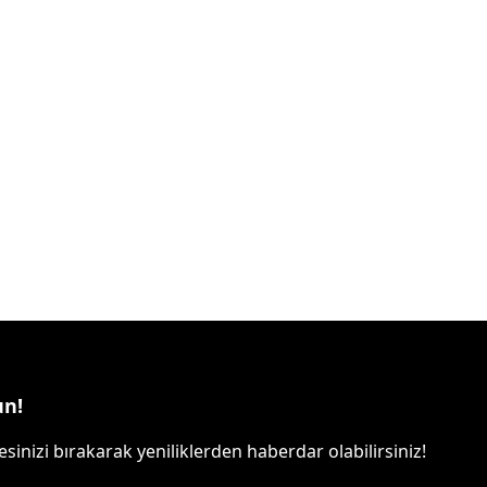
un!
sinizi bırakarak yeniliklerden haberdar olabilirsiniz!