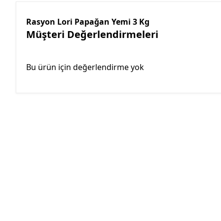
Rasyon Lori Papağan Yemi 3 Kg
Müşteri Değerlendirmeleri
Bu ürün için değerlendirme yok