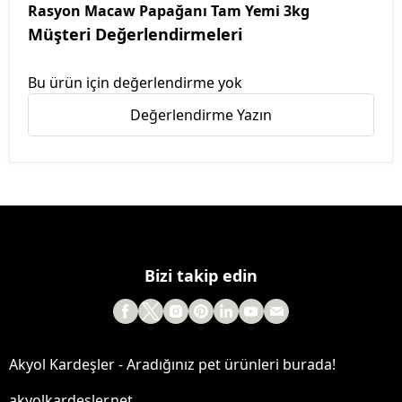
Rasyon Macaw Papağanı Tam Yemi 3kg
Müşteri Değerlendirmeleri
Bu ürün için değerlendirme yok
Değerlendirme Yazın
Bizi takip edin
Akyol Kardeşler - Aradığınız pet ürünleri burada!
akyolkardesler.net