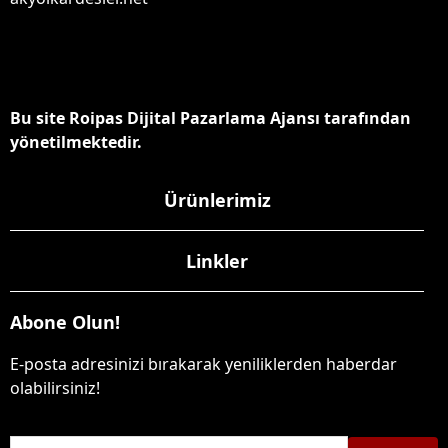
Bu site Roipas Dijital Pazarlama Ajansı tarafından
yönetilmektedir.
Ürünlerimiz
Linkler
Abone Olun!
E-posta adresinizi bırakarak yeniliklerden haberdar
olabilirsiniz!