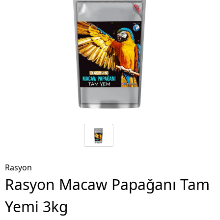
Rasyon
Rasyon Macaw Papağanı Tam
Yemi 3kg