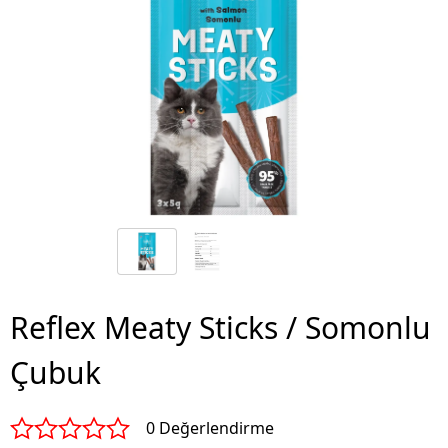
Reflex Meaty Sticks / Somonlu
Çubuk
0 Değerlendirme