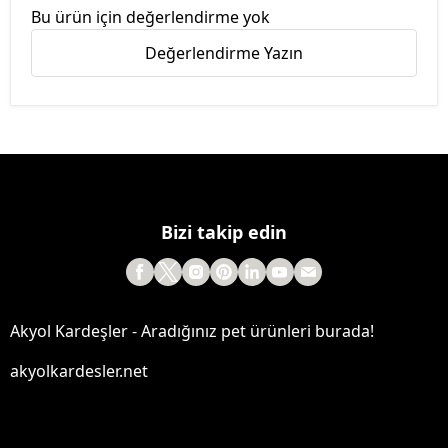
Bu ürün için değerlendirme yok
Değerlendirme Yazın
Bizi takip edin
Akyol Kardeşler - Aradığınız pet ürünleri burada!
akyolkardesler.net