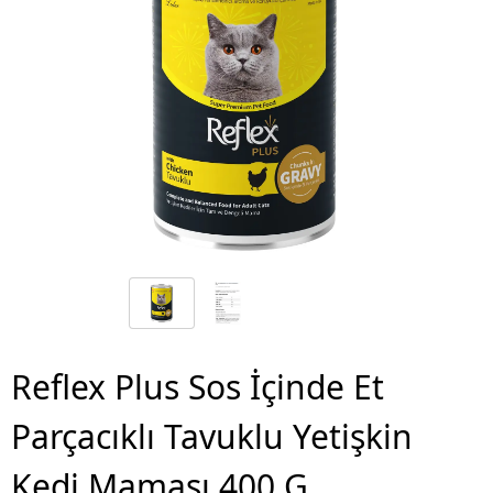
Reflex Plus Sos İçinde Et
Parçacıklı Tavuklu Yetişkin
Kedi Maması 400 G