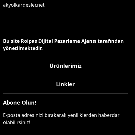
akyolkardesler.net
Bu site Roipas Dijital Pazarlama Ajansı tarafından
yönetilmektedir.
Ürünlerimiz
Linkler
Abone Olun!
E-posta adresinizi bırakarak yeniliklerden haberdar
olabilirsiniz!