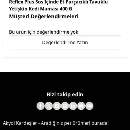
Reflex Plus Sos İçinde Et Parçacıklı Tavuklu
Yetişkin Kedi Maması 400 G
Müşteri Değerlendirmeleri
Bu ürün için değerlendirme yok
Değerlendirme Yazın
Bizi takip edin
Akyol Kardeşler - Aradığınız pet ürünleri burada!