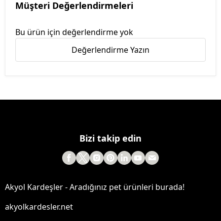
Müşteri Değerlendirmeleri
Bu ürün için değerlendirme yok
Değerlendirme Yazın
Bizi takip edin
Akyol Kardeşler - Aradığınız pet ürünleri burada!
akyolkardesler.net