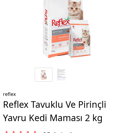
reflex
Reflex Tavuklu Ve Pirinçli
Yavru Kedi Maması 2 kg