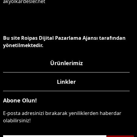
akyolkardesler.net
Bu site Roipas Dijital Pazarlama Ajansı tarafından
yönetilmektedir.
Ürünlerimiz
Linkler
Abone Olun!
E-posta adresinizi bırakarak yeniliklerden haberdar
olabilirsiniz!