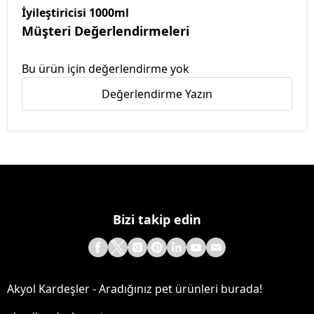
İyileştiricisi 1000ml
Müşteri Değerlendirmeleri
Bu ürün için değerlendirme yok
Değerlendirme Yazın
Bizi takip edin
Akyol Kardeşler - Aradığınız pet ürünleri burada!