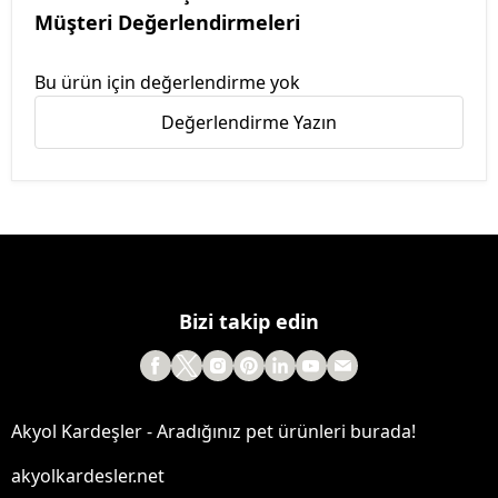
Müşteri Değerlendirmeleri
Bu ürün için değerlendirme yok
Değerlendirme Yazın
Bizi takip edin
Akyol Kardeşler - Aradığınız pet ürünleri burada!
akyolkardesler.net