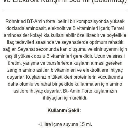
Röhnfried BT-Amin forte belirli bir kompozisyonda yüksek
dozlarda aminoasit, elektrolit ve B vitaminleri içerir, Temel
aminoasitler kolaylıkla kullanılabilir özelliktedir ve böylelikle
ilaç tedavileri sırasında ve seyahatlerde optimum rahatlık
sağlar. Seyahat sezonunda kan oluşumu ve sinir uyarımı için
çeşitli yüksek dozlu B vitaminleri gereklidir. Uzun ve stresli
üretim, yarışma ve transferlerde kuşların alması gereken
zengin amino asitler, b vitaminleri ve elektrolitlere ihtiyaç
duyarlar. Kuşlarınızın tükettikleri proteinlerin vücutlarında
daha olumlu ve rahat bir şekilde kullanmaları için amino
asitlere ihtiyaç duyarlar. Bt- Amin Forte kuşlarınızın
ihtiyaçları için üretildi.
Kullanım Şekli :
-1 litre içme suyuna 15 ml.