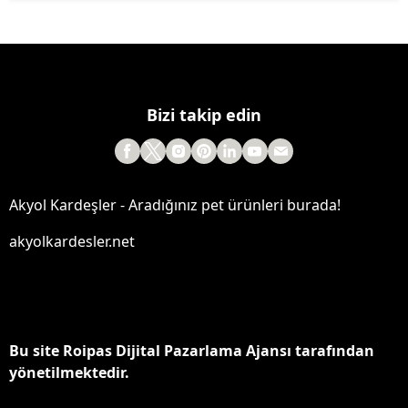
Bizi takip edin
Akyol Kardeşler - Aradığınız pet ürünleri burada!
akyolkardesler.net
Bu site Roipas Dijital Pazarlama Ajansı tarafından
yönetilmektedir.