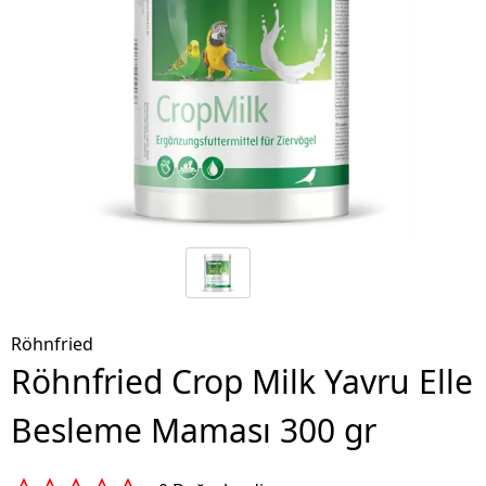
Röhnfried
Röhnfried Crop Milk Yavru Elle
Besleme Maması 300 gr