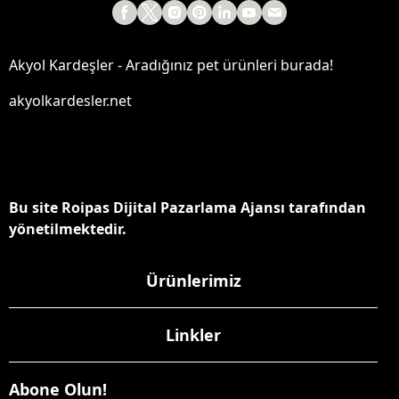
Akyol Kardeşler - Aradığınız pet ürünleri burada!
akyolkardesler.net
Bu site Roipas Dijital Pazarlama Ajansı tarafından
yönetilmektedir.
Ürünlerimiz
Linkler
Abone Olun!