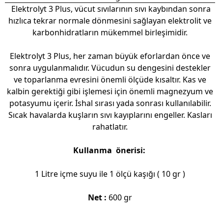
Elektrolyt 3 Plus, vücut sıvılarının sıvı kaybından sonra
hızlıca tekrar normale dönmesini sağlayan elektrolit ve
karbonhidratların mükemmel birleşimidir.
Elektrolyt 3 Plus, her zaman büyük eforlardan önce ve
sonra uygulanmalıdır. Vücudun su dengesini destekler
ve toparlanma evresini önemli ölçüde kısaltır. Kas ve
kalbin gerektiği gibi işlemesi için önemli magnezyum ve
potasyumu içerir. İshal sırası yada sonrası kullanılabilir.
Sıcak havalarda kuşların sıvı kayıplarını engeller. Kasları
rahatlatır.
Kullanma önerisi:
1 Litre içme suyu ile 1 ölçü kaşığı ( 10 gr )
Net :
600 gr