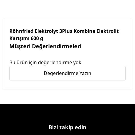
Röhnfried Elektrolyt 3Plus Kombine Elektrolit
Karışımı 600 g
Müşteri Değerlendirmeleri
Bu ürün için değerlendirme yok
Değerlendirme Yazın
Bizi takip edin