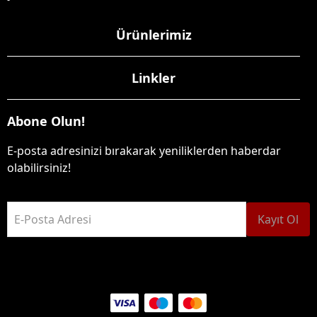
Ürünlerimiz
Linkler
Abone Olun!
E-posta adresinizi bırakarak yeniliklerden haberdar
olabilirsiniz!
E-Posta Adresi
Kayıt Ol