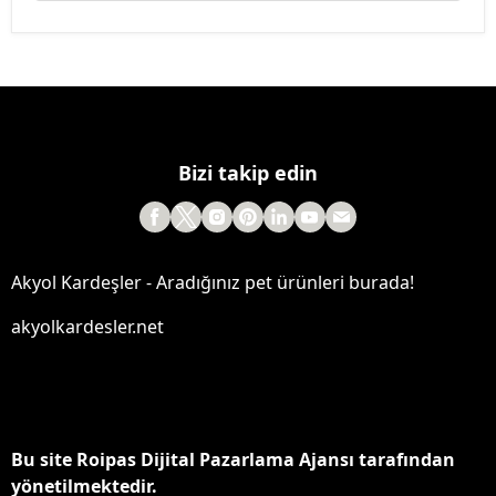
Bizi takip edin
Akyol Kardeşler - Aradığınız pet ürünleri burada!
akyolkardesler.net
Bu site Roipas Dijital Pazarlama Ajansı tarafından
yönetilmektedir.