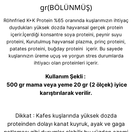
gr(BÖLÜNMÜŞ)
Röhnfried K+K Protein %65 oranında kuşlarımızın ihtiyaç
duydukları yüksek dozda hayvansal gerçek protein
içerir.İçerdiği konsantre soya proteini, peynir suyu
proteini, Kurutulmuş hayvansal plazma, prinç proteini,
patates proteini, buğday proteini içerir. Bu sayede
kuşlarınızın üreme uçuş ve yorgun stres durumlarda
ihtiyacı olan proteinleri içerir.
Kullanım Şekli :
500 gr mama veya yeme 20 gr (2 ölçek) iyice
karıştırılarak verilir.
Dikkat : Kafes kuşlarında yüksek dozda
proteinden dolayı kanat kuyruk, ayak ve gaga