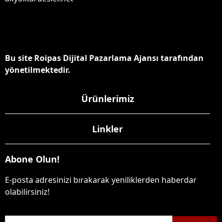
Bu site Roipas Dijital Pazarlama Ajansı tarafından
yönetilmektedir.
Ürünlerimiz
Linkler
Abone Olun!
E-posta adresinizi bırakarak yeniliklerden haberdar
olabilirsiniz!