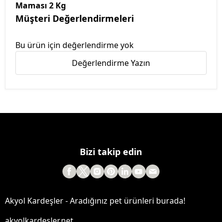
Maması 2 Kg
Müşteri Değerlendirmeleri
Bu ürün için değerlendirme yok
Değerlendirme Yazın
Bizi takip edin
Akyol Kardeşler - Aradığınız pet ürünleri burada!
akyolkardesler.net