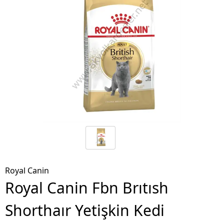
Royal Canin
Royal Canin Fbn Brıtısh
Shorthaır Yetişkin Kedi