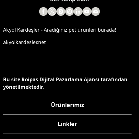
Akyol Kardeşler - Aradığınız pet ürünleri burada!
akyolkardesler.net
Bu site Roipas Dijital Pazarlama Ajansı tarafından
yönetilmektedir.
Ürünlerimiz
Linkler