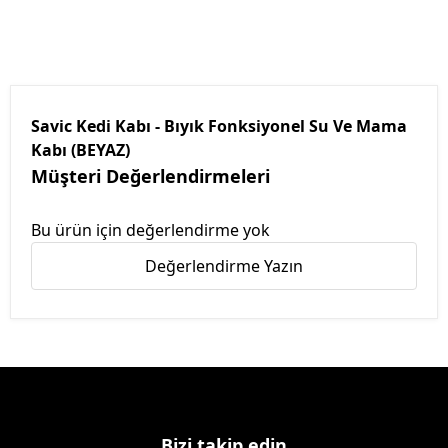
Savic Kedi Kabı - Bıyık Fonksiyonel Su Ve Mama
Kabı (BEYAZ)
Müşteri Değerlendirmeleri
Bu ürün için değerlendirme yok
Değerlendirme Yazın
Bizi takip edin