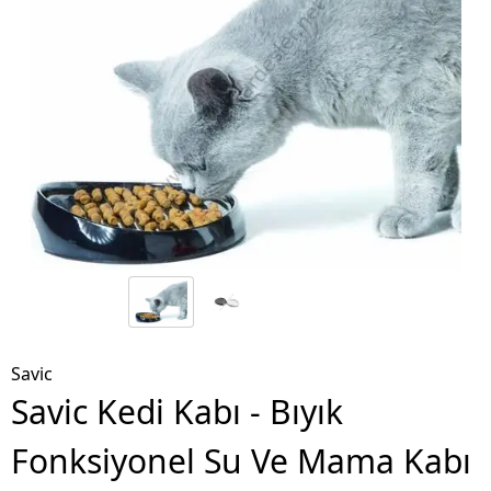
Savic
Savic Kedi Kabı - Bıyık
Fonksiyonel Su Ve Mama Kabı