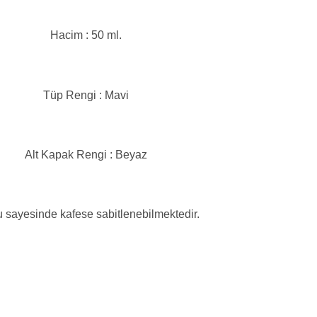
Hacim : 50 ml.
Tüp Rengi : Mavi
Alt Kapak Rengi : Beyaz
 sayesinde kafese sabitlenebilmektedir.