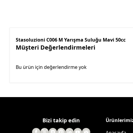
Stasoluzioni C006 M Yarışma Suluğu Mavi 50cc
Müşteri Değerlendirmeleri
Bu ürün için değerlendirme yok
Bizi takip edin
Ürünlerimi
Anasayfa