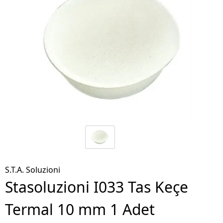
S.T.A. Soluzioni
Stasoluzioni I033 Tas Keçe
Termal 10 mm 1 Adet