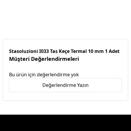
Stasoluzioni I033 Tas Keçe Termal 10 mm 1 Adet
Müşteri Değerlendirmeleri
Bu ürün için değerlendirme yok
Değerlendirme Yazın