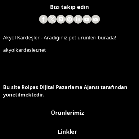
Bizi takip edin
Akyol Kardeşler - Aradığınız pet ürünleri burada!
akyolkardesler.net
Bu site Roipas Dijital Pazarlama Ajansı tarafından
yönetilmektedir.
Ürünlerimiz
Linkler