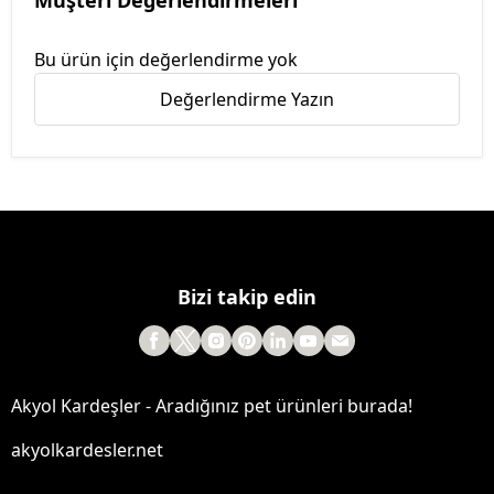
Müşteri Değerlendirmeleri
Bu ürün için değerlendirme yok
Değerlendirme Yazın
Bizi takip edin
Akyol Kardeşler - Aradığınız pet ürünleri burada!
akyolkardesler.net