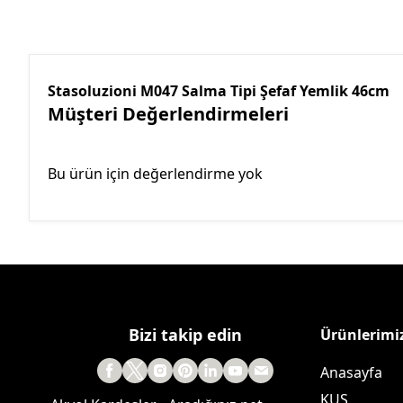
Stasoluzioni M047 Salma Tipi Şefaf Yemlik 46cm
Müşteri Değerlendirmeleri
Bu ürün için değerlendirme yok
Bizi takip edin
Ürünlerimi
Anasayfa
KUŞ