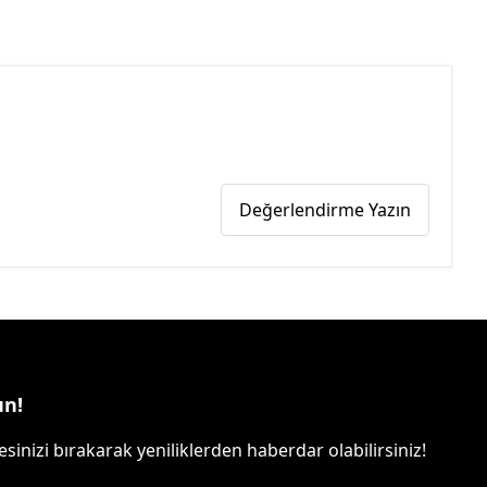
Değerlendirme Yazın
un!
sinizi bırakarak yeniliklerden haberdar olabilirsiniz!