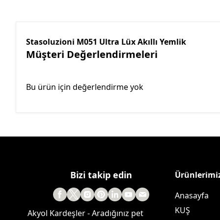
Stasoluzioni M051 Ultra Lüx Akıllı Yemlik
Müşteri Değerlendirmeleri
Bu ürün için değerlendirme yok
Bizi takip edin
Ürünlerimi
Anasayfa
KUŞ
Akyol Kardeşler - Aradığınız pet