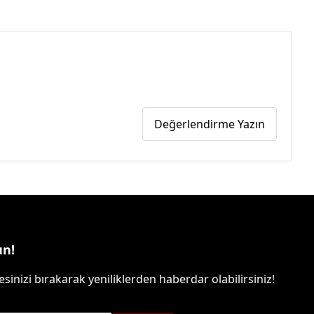
Değerlendirme Yazın
un!
sinizi bırakarak yeniliklerden haberdar olabilirsiniz!