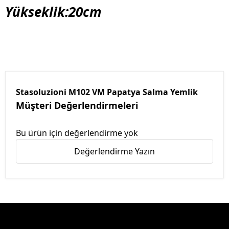
Yükseklik:20cm
Stasoluzioni M102 VM Papatya Salma Yemlik
Müşteri Değerlendirmeleri
Bu ürün için değerlendirme yok
Değerlendirme Yazın