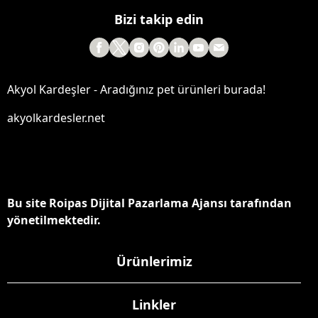
Bizi takip edin
Akyol Kardeşler - Aradığınız pet ürünleri burada!
akyolkardesler.net
Bu site Roipas Dijital Pazarlama Ajansı tarafından
yönetilmektedir.
Ürünlerimiz
Linkler