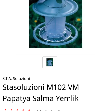
S.T.A. Soluzioni
Stasoluzioni M102 VM
Papatya Salma Yemlik