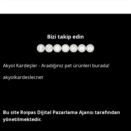
Bizi takip edin
Akyol Kardeşler - Aradığınız pet ürünleri burada!
akyolkardesler.net
Bu site Roipas Dijital Pazarlama Ajansı tarafından
yönetilmektedir.