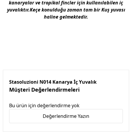
kanaryalar ve tropikal fincler için kullanılabilen iç
yuvalıktır.Keçe konulduğu zaman tam bir Kuş yuvası
haline gelmektedir.
Stasoluzioni N014 Kanarya İç Yuvalık
Müşteri Değerlendirmeleri
Bu ürün için değerlendirme yok
Değerlendirme Yazın