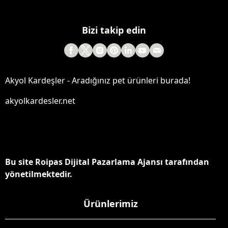
Bizi takip edin
Akyol Kardeşler - Aradığınız pet ürünleri burada!
akyolkardesler.net
Bu site Roipas Dijital Pazarlama Ajansı tarafından
yönetilmektedir.
Ürünlerimiz