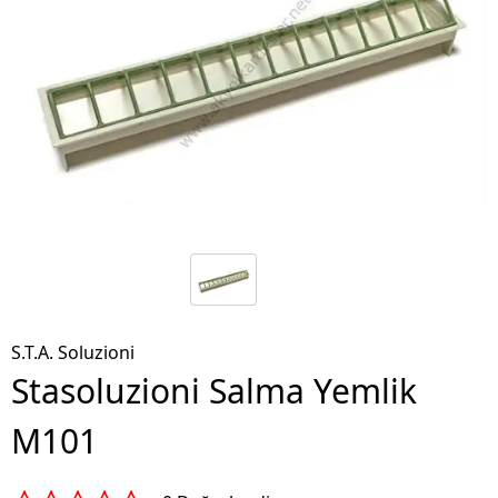
S.T.A. Soluzioni
Stasoluzioni Salma Yemlik
M101