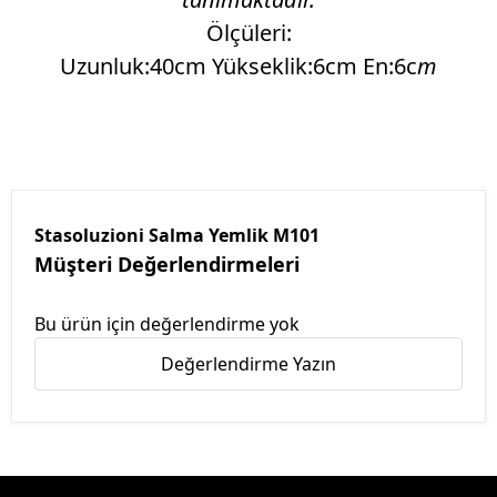
Ölçüleri:
Uzunluk:40cm Yükseklik:6cm En:6c
m
Stasoluzioni Salma Yemlik M101
Müşteri Değerlendirmeleri
Bu ürün için değerlendirme yok
Değerlendirme Yazın