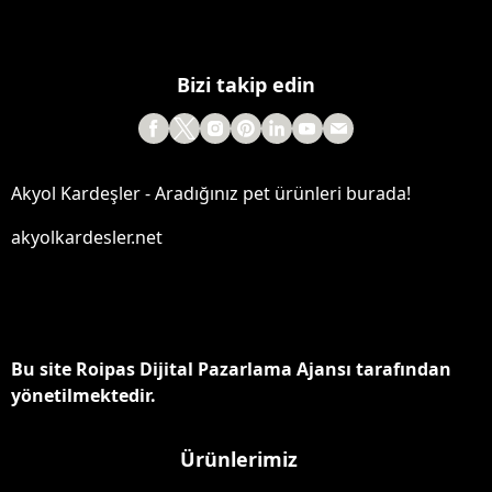
Bizi takip edin
Akyol Kardeşler - Aradığınız pet ürünleri burada!
akyolkardesler.net
Bu site Roipas Dijital Pazarlama Ajansı tarafından
yönetilmektedir.
Ürünlerimiz