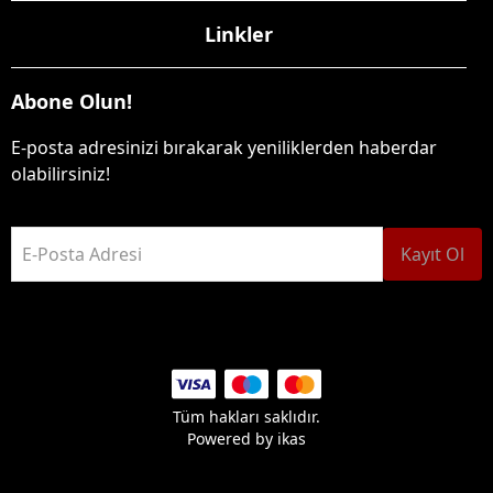
Linkler
Abone Olun!
E-posta adresinizi bırakarak yeniliklerden haberdar
olabilirsiniz!
E-Posta Adresi
Kayıt Ol
Tüm hakları saklıdır.
Powered by
ikas