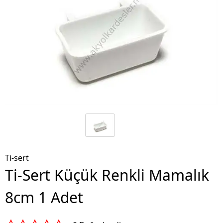
Ti-sert
Ti-Sert Küçük Renkli Mamalık
8cm 1 Adet