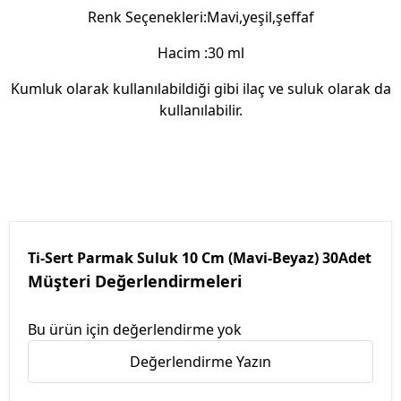
Renk Seçenekleri:Mavi,yeşil,şeffaf
Hacim :30 ml
Kumluk olarak kullanılabildiği gibi ilaç ve suluk olarak da
kullanılabilir.
Ti-Sert Parmak Suluk 10 Cm (Mavi-Beyaz) 30Adet
Müşteri Değerlendirmeleri
Bu ürün için değerlendirme yok
Değerlendirme Yazın