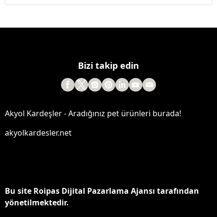
Bizi takip edin
Akyol Kardeşler - Aradığınız pet ürünleri burada!
akyolkardesler.net
Bu site Roipas Dijital Pazarlama Ajansı tarafından
yönetilmektedir.