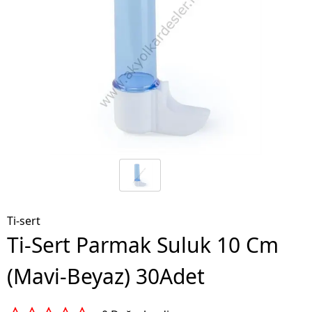
Ti-sert
Ti-Sert Parmak Suluk 10 Cm
(Mavi-Beyaz) 30Adet