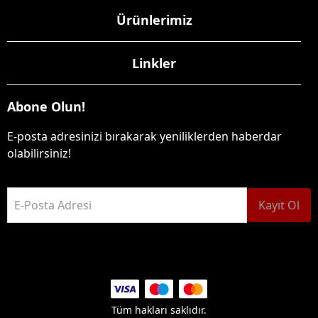
Ürünlerimiz
Linkler
Abone Olun!
E-posta adresinizi bırakarak yeniliklerden haberdar
olabilirsiniz!
E-Posta Adresi
Kayıt Ol
Tüm hakları saklıdır.