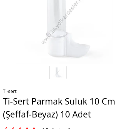
Ti-sert
Ti-Sert Parmak Suluk 10 Cm
(Şeffaf-Beyaz) 10 Adet