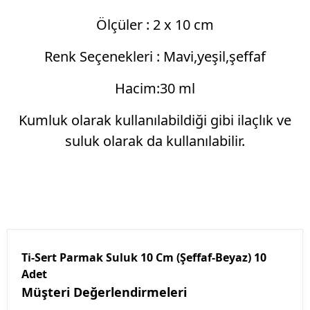
Ölçüler : 2 x 10 cm
Renk Seçenekleri : Mavi,yeşil,şeffaf
Hacim:30 ml
Kumluk olarak kullanılabildiği gibi ilaçlık ve
suluk olarak da kullanılabilir.
Ti-Sert Parmak Suluk 10 Cm (Şeffaf-Beyaz) 10
Adet
Müşteri Değerlendirmeleri