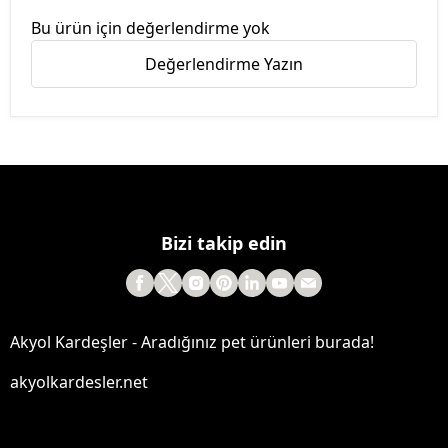
Bu ürün için değerlendirme yok
Değerlendirme Yazın
Bizi takip edin
Akyol Kardeşler - Aradığınız pet ürünleri burada!
akyolkardesler.net