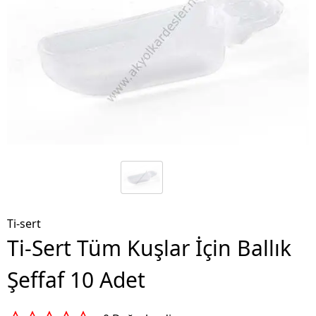
Ti-sert
Ti-Sert Tüm Kuşlar İçin Ballık
Şeffaf 10 Adet