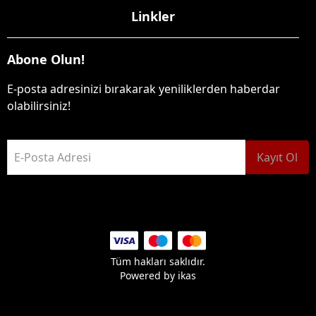
Linkler
Abone Olun!
E-posta adresinizi bırakarak yeniliklerden haberdar
olabilirsiniz!
E-Posta Adresi
Kayıt Ol
Tüm hakları saklıdır.
Powered by
ikas