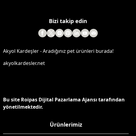
Bizi takip edin
Akyol Kardeşler - Aradığınız pet ürünleri burada!
akyolkardesler.net
Bu site Roipas Dijital Pazarlama Ajansı tarafından
yönetilmektedir.
Ürünlerimiz