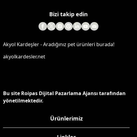
Bizi takip edin
Akyol Kardeşler - Aradığınız pet ürünleri burada!
akyolkardesler.net
Bu site Roipas Dijital Pazarlama Ajansı tarafından
yönetilmektedir.
Ürünlerimiz