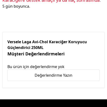
5 gün boyunca.
Versele Laga Avi-Chol Karaciğer Koruyucu
Güçlendirici 250ML
Müşteri Değerlendirmeleri
Bu ürün için değerlendirme yok
Değerlendirme Yazın