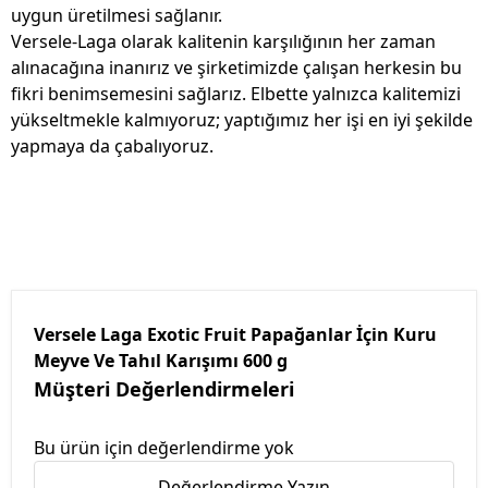
uygun üretilmesi sağlanır.
Versele-Laga olarak kalitenin karşılığının her zaman
alınacağına inanırız ve şirketimizde çalışan herkesin bu
fikri benimsemesini sağlarız. Elbette yalnızca kalitemizi
yükseltmekle kalmıyoruz; yaptığımız her işi en iyi şekilde
yapmaya da çabalıyoruz.
Versele Laga Exotic Fruit Papağanlar İçin Kuru
Meyve Ve Tahıl Karışımı 600 g
Müşteri Değerlendirmeleri
Bu ürün için değerlendirme yok
Değerlendirme Yazın