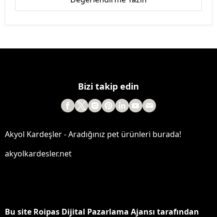
Bizi takip edin
Akyol Kardeşler - Aradığınız pet ürünleri burada!
akyolkardesler.net
Bu site Roipas Dijital Pazarlama Ajansı tarafından