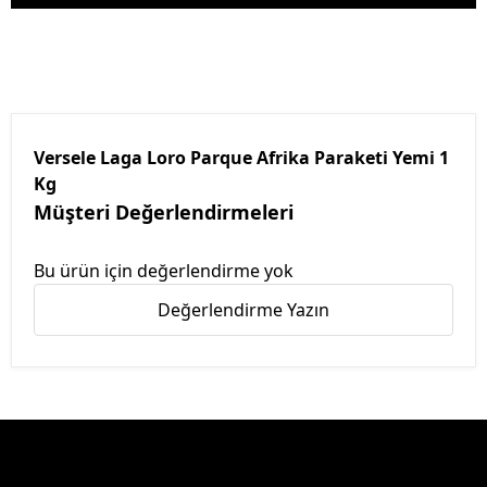
Versele Laga Loro Parque Afrika Paraketi Yemi 1
Kg
Müşteri Değerlendirmeleri
Bu ürün için değerlendirme yok
Değerlendirme Yazın