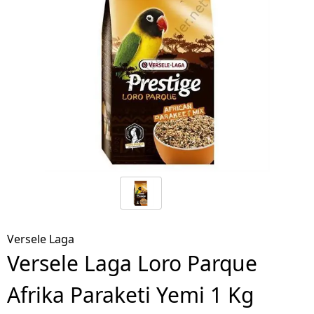
Versele Laga
Versele Laga Loro Parque
Afrika Paraketi Yemi 1 Kg