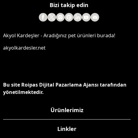
Bizi takip edin
Akyol Kardeşler - Aradığınız pet ürünleri burada!
akyolkardesler.net
Bu site Roipas Dijital Pazarlama Ajansı tarafından
yönetilmektedir.
Ürünlerimiz
Linkler