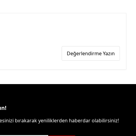
Değerlendirme Yazın
un!
sinizi bırakarak yeniliklerden haberdar olabilirsiniz!