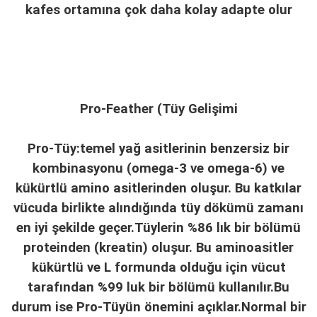
kafes ortamına çok daha kolay adapte olur
Pro-Feather (Tüy Gelişimi
Pro-Tüy:temel yağ asitlerinin benzersiz bir
kombinasyonu (omega-3 ve omega-6) ve
kükürtlü amino asitlerinden oluşur. Bu katkılar
vücuda birlikte alındığında tüy dökümü zamanı
en iyi şekilde geçer.Tüylerin %86 lık bir bölümü
proteinden (kreatin) oluşur. Bu aminoasitler
kükürtlü ve L formunda olduğu için vücut
tarafından %99 luk bir bölümü kullanılır.Bu
durum ise Pro-Tüyün önemini açıklar.Normal bir