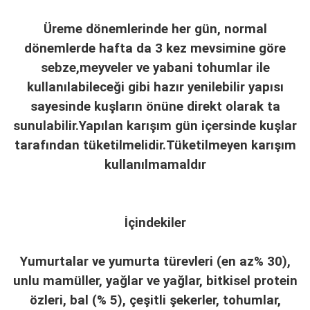
Üreme dönemlerinde her gün, normal
dönemlerde hafta da 3 kez mevsimine göre
sebze,meyveler ve yabani tohumlar ile
kullanılabileceği gibi hazır yenilebilir yapısı
sayesinde kuşların önüne direkt olarak ta
sunulabilir.Yapılan karışım gün içersinde kuşlar
tarafından tüketilmelidir.Tüketilmeyen karışım
kullanılmamaldır
İçindekiler
Yumurtalar ve yumurta türevleri (en az% 30),
unlu mamüller, yağlar ve yağlar, bitkisel protein
özleri, bal (% 5), çeşitli şekerler, tohumlar,