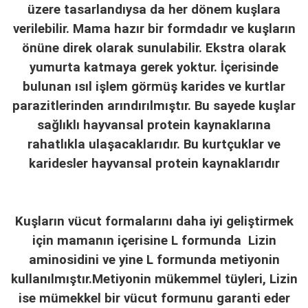
üzere tasarlandıysa da her dönem kuşlara
verilebilir. Mama hazır bir formdadır ve kuşların
önüne direk olarak sunulabilir. Ekstra olarak
yumurta katmaya gerek yoktur. İçerisinde
bulunan ısıl işlem görmüş karides ve kurtlar
parazitlerinden arındırılmıştır. Bu sayede kuşlar
sağlıklı hayvansal protein kaynaklarına
rahatlıkla ulaşacaklarıdır. Bu kurtçuklar ve
karidesler hayvansal protein kaynaklarıdır
Kuşların vücut formalarını daha iyi geliştirmek
için mamanın içerisine L formunda Lizin
aminosidini ve yine L formunda metiyonin
kullanılmıştır.Metiyonin mükemmel tüyleri, Lizin
ise mümekkel bir vücut formunu garanti eder