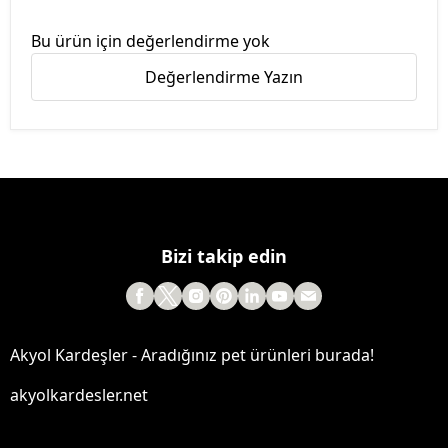
Bu ürün için değerlendirme yok
Değerlendirme Yazın
Bizi takip edin
Akyol Kardeşler - Aradığınız pet ürünleri burada!
akyolkardesler.net