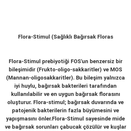
Flora-Stimul (Sağlıklı Bağırsak Floras
Flora-Stimul prebiyotiği FOS'un benzersiz bir
bileşimidir (Frukto-oligo-sakkaritler) ve MOS
(Mannan-oligosakkaritler). Bu bileşim yalnızca
iyi huylu, bağırsak bakterileri tarafından
kullanılabilir ve en uygun bağırsak florasını
oluşturur. Flora-stimul; bağırsak duvarında ve
patojenik bakterilerin fazla büyümesini ve
yapışmasını önler.Flora-Stimul sayesinde mide
ve bağırsak sorunları çabucak çözülür ve kuşlar