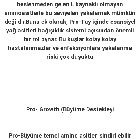
beslenmeden gelen L kaynaklı olmayan
aminoasitlerle bu seviyeleri yakalamak mümkün
değildir.Buna ek olarak, Pro-Tüy içinde esansiyel
yağ asitleri bağışıklık sistemi açısından önemli
bir rol oynar. Bu kuşlar kolay kolay
hastalanmazlar ve enfeksiyonlara yakalanma
riski çok düşüktü
Pro- Growth (Büyüme Destekleyi
Pro-Büyüme temel amino asitler, sindirilebilir