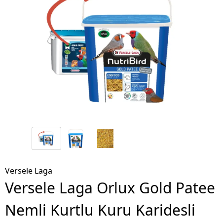
Versele Laga
Versele Laga Orlux Gold Patee
Nemli Kurtlu Kuru Karidesli