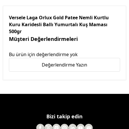
Versele Laga Orlux Gold Patee Nemli Kurtlu
Kuru Karidesli Ballı Yumurtalı Kuş Maması
500gr
Müşteri Değerlendirmeleri
Bu ürün için değerlendirme yok
Değerlendirme Yazın
Bizi takip edin