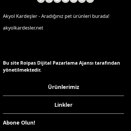
Akyol Kardeşler - Aradığınız pet ürünleri burada!
akyolkardesler.net
Bu site Roipas Dijital Pazarlama Ajansı tarafından
yönetilmektedir.
Ürünlerimiz
Linkler
Abone Olun!