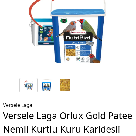
Versele Laga
Versele Laga Orlux Gold Patee
Nemli Kurtlu Kuru Karidesli