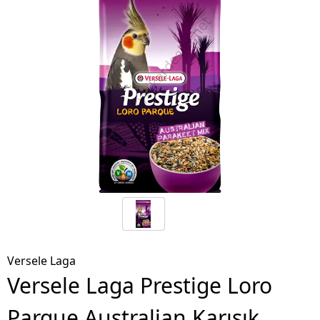
Versele Laga
Versele Laga Prestige Loro
Parque Australian Karışık