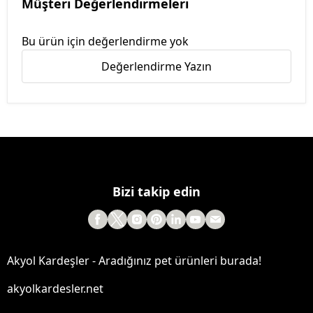
Müşteri Değerlendirmeleri
Bu ürün için değerlendirme yok
Değerlendirme Yazın
Bizi takip edin
Akyol Kardeşler - Aradığınız pet ürünleri burada!
akyolkardesler.net