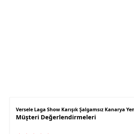
Versele Laga Show Karışık Şalgamsız Kanarya Ye
Müşteri Değerlendirmeleri