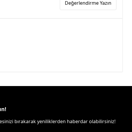
Değerlendirme Yazın
un!
sinizi bırakarak yeniliklerden haberdar olabilirsiniz!