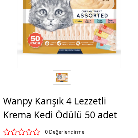
Wanpy Karışık 4 Lezzetli
Krema Kedi Ödülü 50 adet
0 Değerlendirme