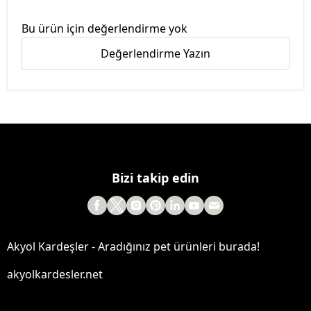
Bu ürün için değerlendirme yok
Değerlendirme Yazın
Bizi takip edin
Akyol Kardeşler - Aradığınız pet ürünleri burada!
akyolkardesler.net