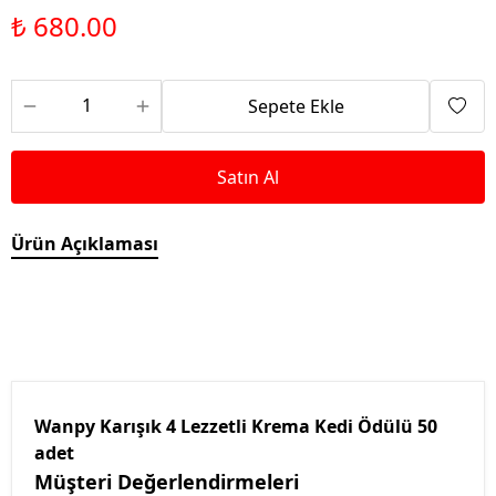
₺ 680.00
Sepete Ekle
Satın Al
Ürün Açıklaması
Wanpy Karışık 4 Lezzetli Krema Kedi Ödülü 50
adet
Müşteri Değerlendirmeleri