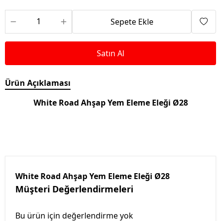
Sepete Ekle
Satın Al
Ürün Açıklaması
White Road Ahşap Yem Eleme Eleği Ø28
White Road Ahşap Yem Eleme Eleği Ø28
Müşteri Değerlendirmeleri
Bu ürün için değerlendirme yok