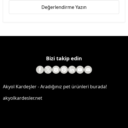
Değerlendirme Yazın
Bizi takip edin
Akyol Kardeşler - Aradığınız pet ürünleri burada!
akyolkardesler.net