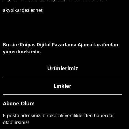
akyolkardesler.net
Bu site Roipas Dijital Pazarlama Ajansı tarafından
yönetilmektedir.
Ürünlerimiz
Linkler
Abone Olun!
E-posta adresinizi bırakarak yeniliklerden haberdar
olabilirsiniz!