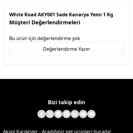
White Road AKY001 Sade Kanarya Yemi 1 Kg
Müşteri Değerlendirmeleri
Bu ürün için değerlendirme yok
Değerlendirme Yazın
Bizi takip edin
Akyol Kardeşler - Aradığınız pet ürünleri burada!