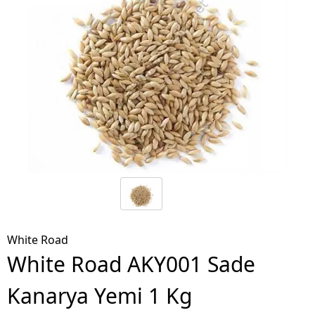
White Road
White Road AKY001 Sade
Kanarya Yemi 1 Kg