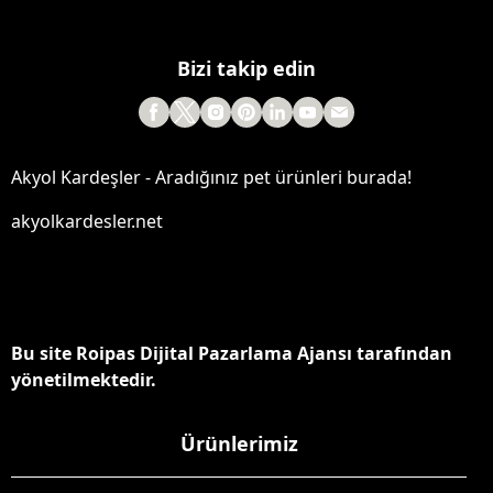
Bizi takip edin
Akyol Kardeşler - Aradığınız pet ürünleri burada!
akyolkardesler.net
Bu site Roipas Dijital Pazarlama Ajansı tarafından
yönetilmektedir.
Ürünlerimiz