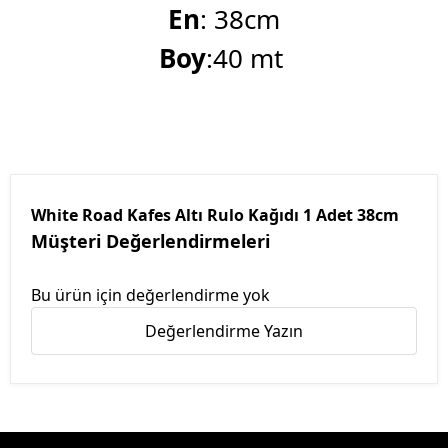
En
: 38cm
Boy
:40 mt
White Road Kafes Altı Rulo Kağıdı 1 Adet 38cm
Müşteri Değerlendirmeleri
Bu ürün için değerlendirme yok
Değerlendirme Yazın