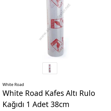
White Road
White Road Kafes Altı Rulo
Kağıdı 1 Adet 38cm